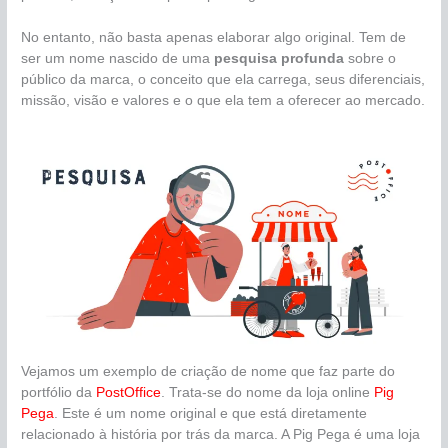
No entanto, não basta apenas elaborar algo original. Tem de
ser um nome nascido de uma
pesquisa profunda
sobre o
público da marca, o conceito que ela carrega, seus diferenciais,
missão, visão e valores e o que ela tem a oferecer ao mercado.
Vejamos um exemplo de criação de nome que faz parte do
portfólio da
PostOffice
. Trata-se do nome da loja online
Pig
Pega
. Este é um nome original e que está diretamente
relacionado à história por trás da marca. A Pig Pega é uma loja