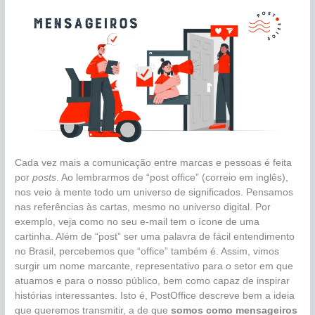
Cada vez mais a comunicação entre marcas e pessoas é feita
por
posts
. Ao lembrarmos de “post office” (correio em inglês),
nos veio à mente todo um universo de significados. Pensamos
nas referências às cartas, mesmo no universo digital. Por
exemplo, veja como no seu e-mail tem o ícone de uma
cartinha. Além de “post” ser uma palavra de fácil entendimento
no Brasil, percebemos que “office” também é. Assim, vimos
surgir um nome marcante, representativo para o setor em que
atuamos e para o nosso público, bem como capaz de inspirar
histórias interessantes. Isto é, PostOffice descreve bem a ideia
que queremos transmitir, a de que
somos como mensageiros