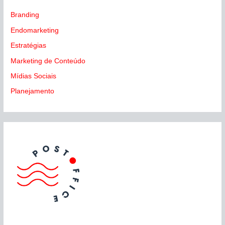
Branding
Endomarketing
Estratégias
Marketing de Conteúdo
Mídias Sociais
Planejamento