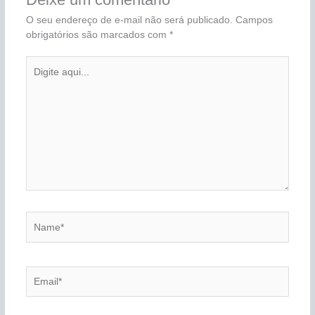
O seu endereço de e-mail não será publicado.
Campos
obrigatórios são marcados com
*
Digite
aqui...
Name*
Email*