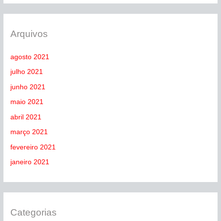
:
Arquivos
agosto 2021
julho 2021
junho 2021
maio 2021
abril 2021
março 2021
fevereiro 2021
janeiro 2021
Categorias