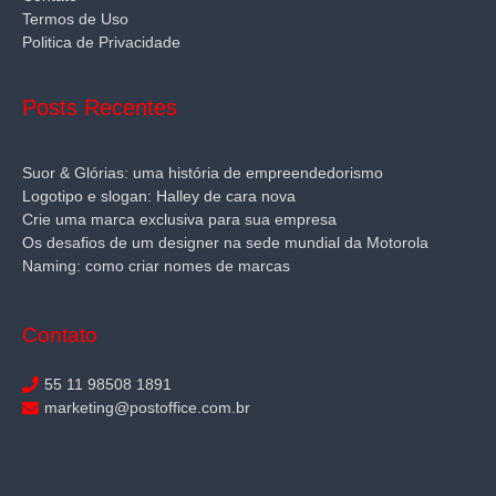
Termos de Uso
Politica de Privacidade
Posts Recentes
Suor & Glórias: uma história de empreendedorismo
Logotipo e slogan: Halley de cara nova
Crie uma marca exclusiva para sua empresa
Os desafios de um designer na sede mundial da Motorola
Naming: como criar nomes de marcas
Contato
55 11 98508 1891
marketing@postoffice.com.br