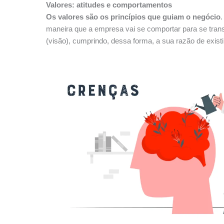
Valores: atitudes e comportamentos
Os valores são os princípios que guiam o negócio
.
maneira que a empresa vai se comportar para se tran
(visão), cumprindo, dessa forma, a sua razão de existi