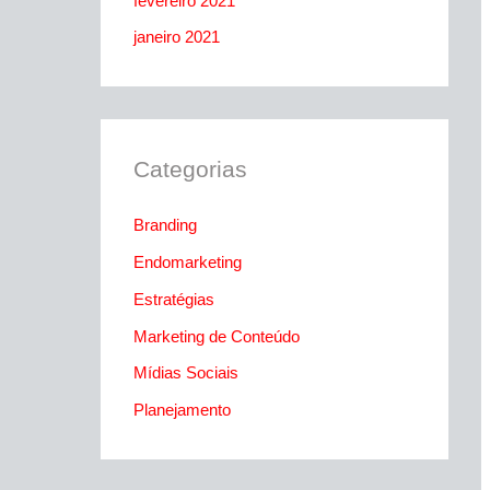
fevereiro 2021
janeiro 2021
Categorias
Branding
Endomarketing
Estratégias
Marketing de Conteúdo
Mídias Sociais
Planejamento