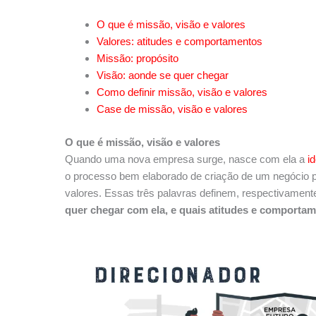
O que é missão, visão e valores
Valores: atitudes e comportamentos
Missão: propósito
Visão: aonde se quer chegar
Como definir missão, visão e valores
Case de missão, visão e valores
O que é missão, visão e valores
Quando uma nova empresa surge, nasce com ela a
i
o processo bem elaborado de criação de um negócio p
valores. Essas três palavras definem, respectivament
quer chegar com ela, e quais atitudes e comporta