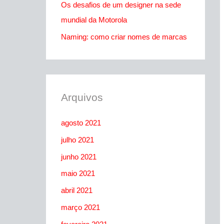
r
Os desafios de um designer na sede
:
mundial da Motorola
Naming: como criar nomes de marcas
Arquivos
agosto 2021
julho 2021
junho 2021
maio 2021
abril 2021
março 2021